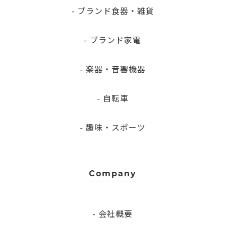
- ブランド食器・雑貨
- ブランド家電
- 楽器・音響機器
- 自転車
- 趣味・スポーツ
Company
- 会社概要