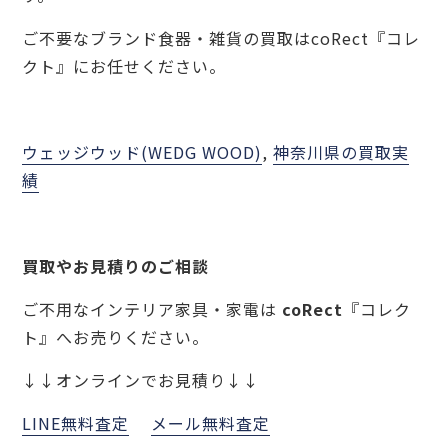
ご不要なブランド食器・雑貨の買取はcoRect『コレ
クト』にお任せください。
ウェッジウッド(WEDG WOOD)
, 
神奈川県の買取実
績
買取やお見積りのご相談
ご不用なインテリア家具・家電は
coRect
『コレク
ト』へお売りください。
↓↓オンラインでお見積り↓↓
LINE無料査定
メール無料査定