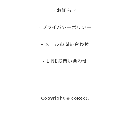
- お知らせ
- プライバシーポリシー
- メールお問い合わせ
- LINEお問い合わせ
Copyright © coRect.