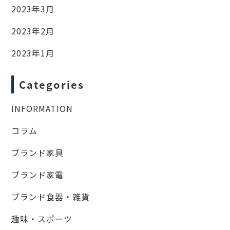
2023年3月
2023年2月
2023年1月
Categories
INFORMATION
コラム
ブランド家具
ブランド家電
ブランド食器・雑貨
趣味・スポーツ