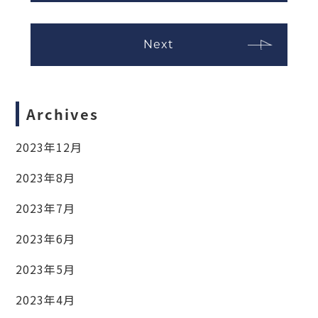
Next
Archives
2023年12月
2023年8月
2023年7月
2023年6月
2023年5月
2023年4月