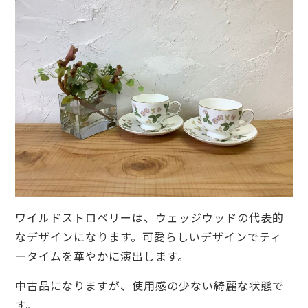
ワイルドストロベリーは、ウェッジウッドの代表的
なデザインになります。可愛らしいデザインでティ
ータイムを華やかに演出します。
中古品になりますが、使用感の少ない綺麗な状態で
す。