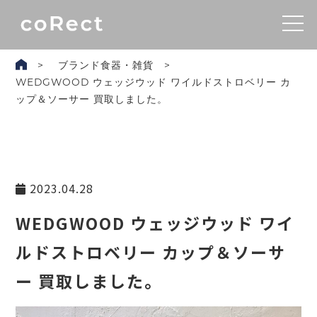
ブランド食器・雑貨
WEDGWOOD ウェッジウッド ワイルドストロベリー カ
ップ＆ソーサー 買取しました。
2023.04.28
WEDGWOOD ウェッジウッド ワイ
ルドストロベリー カップ＆ソーサ
ー 買取しました。