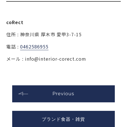
coRect
住所 : 神奈川県 厚木市 愛甲3-7-15
電話 :
0462586955
メール : info@interior-corect.com
Previous
ブランド食器・雑貨