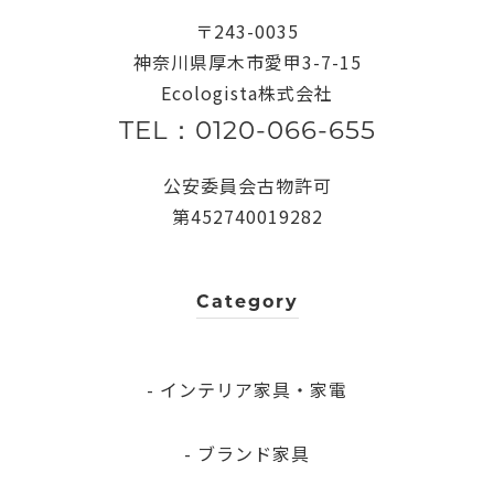
〒243-0035
神奈川県厚木市愛甲3-7-15
Ecologista株式会社
TEL：0120-066-655
公安委員会古物許可
第452740019282
Category
- インテリア家具・家電
- ブランド家具