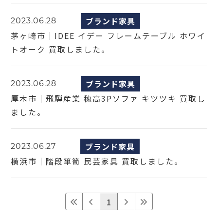
ブランド家具
2023.06.28
茅ヶ崎市｜IDEE イデー フレームテーブル ホワイ
トオーク 買取しました。
ブランド家具
2023.06.28
厚木市｜飛騨産業 穂高3Pソファ キツツキ 買取し
ました。
ブランド家具
2023.06.27
横浜市｜階段箪笥 民芸家具 買取しました。
1