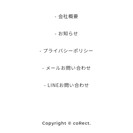
- 会社概要
- お知らせ
- プライバシーポリシー
- メールお問い合わせ
- LINEお問い合わせ
Copyright © coRect.