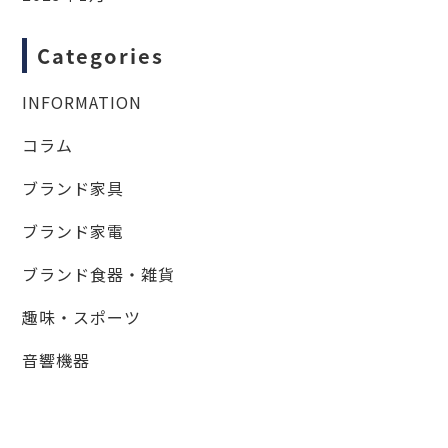
Categories
INFORMATION
コラム
ブランド家具
ブランド家電
ブランド食器・雑貨
趣味・スポーツ
音響機器