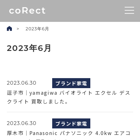
2023年6月
2023年6月
ブランド家電
2023.06.30
逗子市｜yamagiwa バイオライト エクセル デス
クライト 買取しました。
ブランド家電
2023.06.30
厚木市｜Panasonic パナソニック 4.0kw エアコ