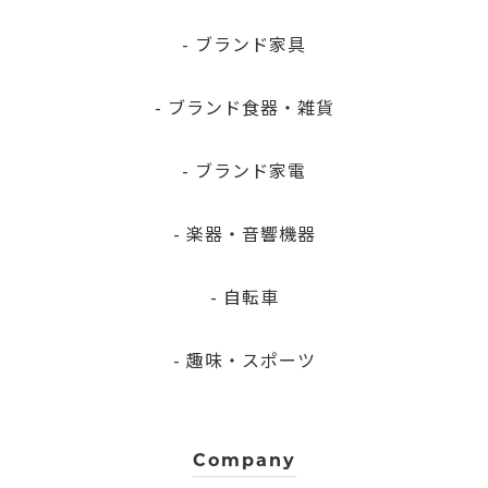
- ブランド家具
- ブランド食器・雑貨
- ブランド家電
- 楽器・音響機器
- 自転車
- 趣味・スポーツ
Company