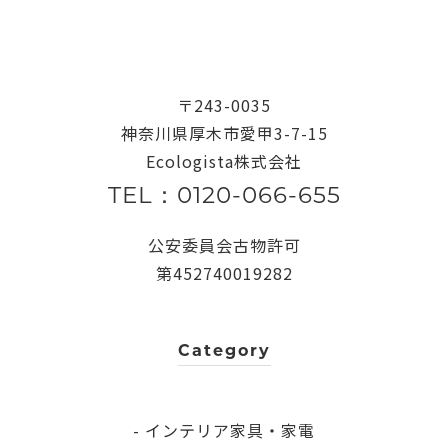
〒243-0035
神奈川県厚木市愛甲3-7-15
Ecologista株式会社
TEL：0120-066-655
公安委員会古物許可
第452740019282
Category
- インテリア家具・家電