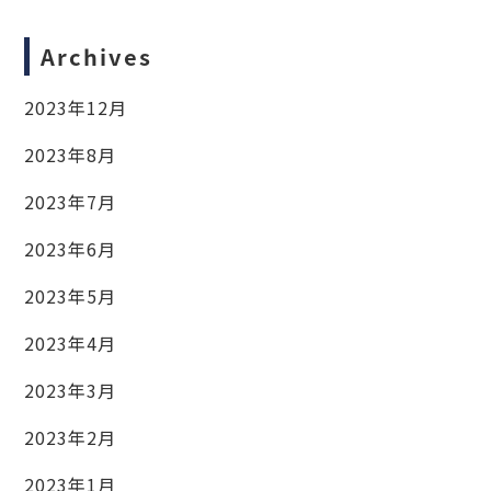
Archives
2023年12月
2023年8月
2023年7月
2023年6月
2023年5月
2023年4月
2023年3月
2023年2月
2023年1月