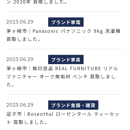
ン 2020年 買取しました。
ブランド家電
2023.06.29
茅ヶ崎市｜Panasonic パナソニック 9kg 洗濯機
買取しました。
ブランド家具
2023.06.29
茅ヶ崎市｜無印良品 REAL FURNITURE リアル
ファニチャー オーク無垢材 ベンチ 買取しまし
た。
ブランド食器・雑貨
2023.06.29
逗子市｜Rosenthal ローゼンタール ティーセッ
ト 買取しました。