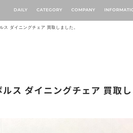
DAILY
CATEGORY
COMPANY
INFORMATI
ルス ダイニングチェア 買取しました。
ボルス ダイニングチェア 買取