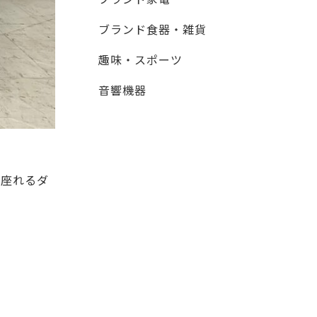
ブランド食器・雑貨
趣味・スポーツ
音響機器
り座れるダ