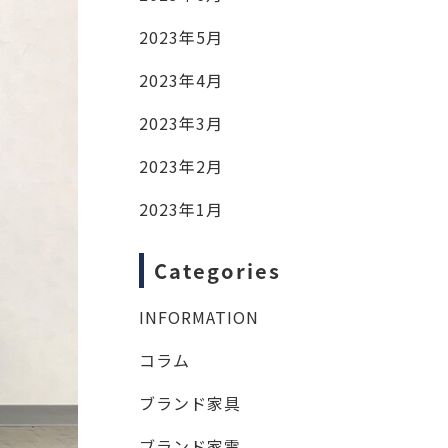
2023年5月
2023年4月
2023年3月
2023年2月
2023年1月
Categories
INFORMATION
コラム
ブランド家具
ブランド家電