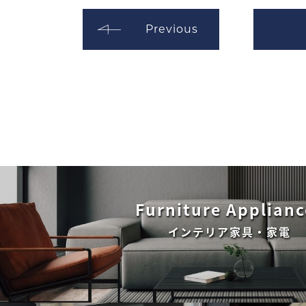
Previous
Furniture Applianc
インテリア家具・家電