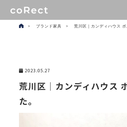
ブランド家具
荒川区｜カンディハウス ボ
2023.05.27
荒川区｜カンディハウス 
た。