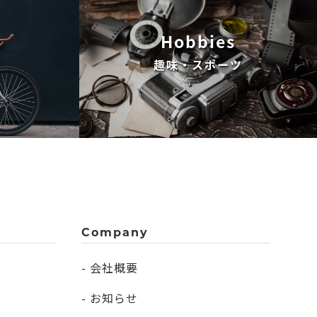
Hobbies
趣味・スポーツ
Company
- 会社概要
- お知らせ