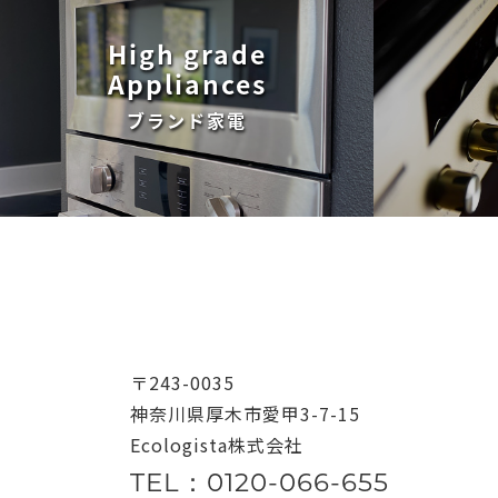
High grade
Appliances
ブランド家電
〒243-0035
神奈川県厚木市愛甲3-7-15
Ecologista株式会社
TEL：0120-066-655