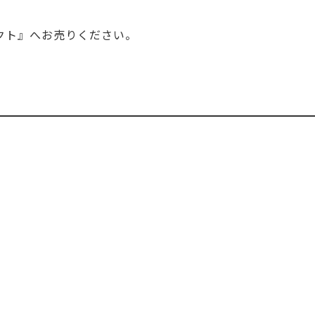
クト』へお売りください。