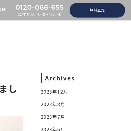
0120-066-655
無料査定
ON
年中無休 9:00～17:00
Archives
しまし
2023年12月
2023年8月
2023年7月
2023年6月