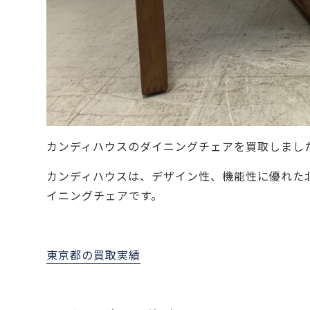
カンディハウスのダイニングチェアを買取しまし
カンディハウスは、デザイン性、機能性に優れた
イニングチェアです。
東京都の買取実績