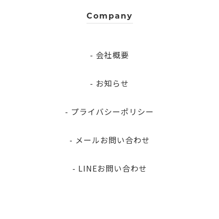
Company
- 会社概要
- お知らせ
- プライバシーポリシー
- メールお問い合わせ
- LINEお問い合わせ