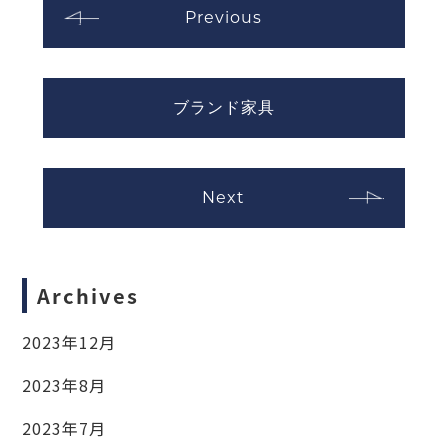
Previous
ブランド家具
Next
Archives
2023年12月
2023年8月
2023年7月