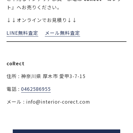
ト』へお売りください。
↓↓オンラインでお見積り↓↓
LINE無料査定
メール無料査定
coRect
住所 : 神奈川県 厚木市 愛甲3-7-15
電話 :
0462586955
メール : info@interior-corect.com