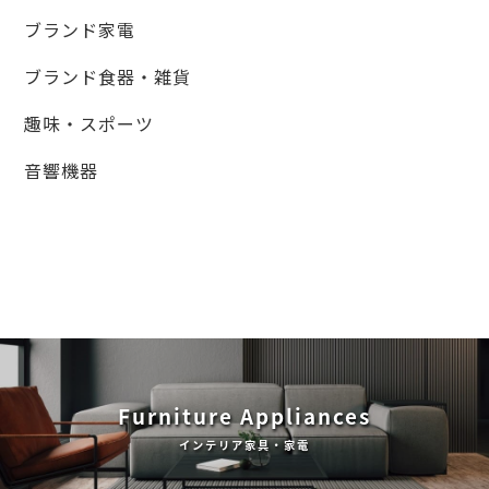
ブランド家電
ブランド食器・雑貨
趣味・スポーツ
音響機器
Furniture Appliances
インテリア家具・家電