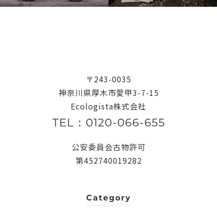
〒243-0035
神奈川県厚木市愛甲3-7-15
Ecologista株式会社
TEL：0120-066-655
公安委員会古物許可
第452740019282
Category