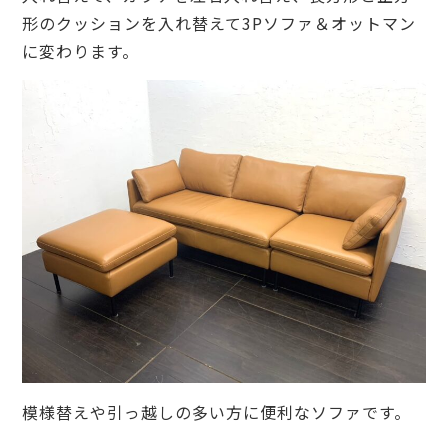
形のクッションを入れ替えて3Pソファ＆オットマン
に変わります。
模様替えや引っ越しの多い方に便利なソファです。