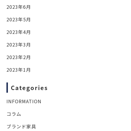
2023年6月
2023年5月
2023年4月
2023年3月
2023年2月
2023年1月
Categories
INFORMATION
コラム
ブランド家具