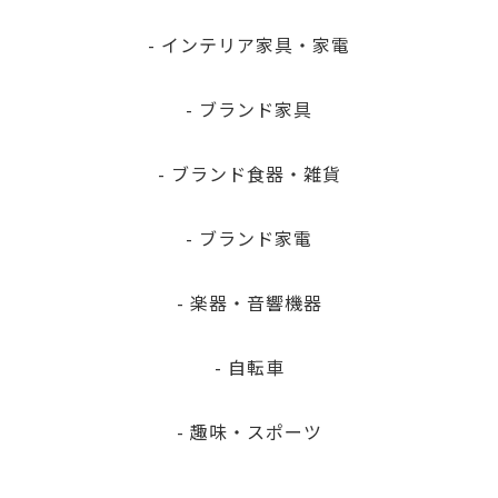
- インテリア家具・家電
- ブランド家具
- ブランド食器・雑貨
- ブランド家電
- 楽器・音響機器
- 自転車
- 趣味・スポーツ