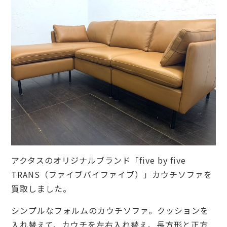
アクタスのオリジナルブランド「five by five
TRANS（ファイブバイファイブ）」カウチソファを
買取しました。
シンプルなフォルムのカウチソファ。クッションを
入れ替えて、カウチを左右入れ替え、長方形と正方