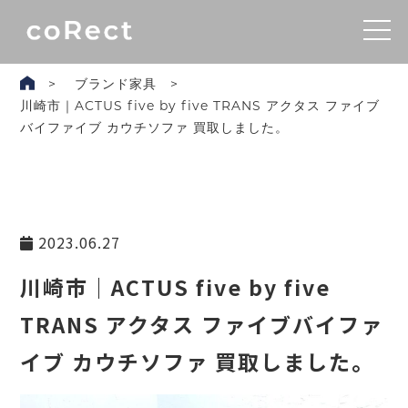
ブランド家具
川崎市｜ACTUS five by five TRANS アクタス ファイブ
バイファイブ カウチソファ 買取しました。
2023.06.27
川崎市｜ACTUS five by five
TRANS アクタス ファイブバイファ
イブ カウチソファ 買取しました。