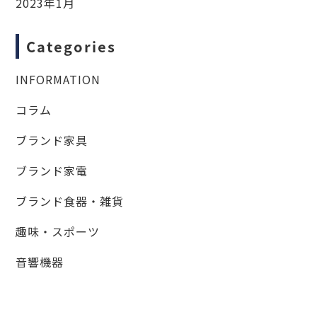
2023年1月
Categories
INFORMATION
コラム
ブランド家具
ブランド家電
ブランド食器・雑貨
趣味・スポーツ
音響機器