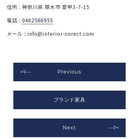
住所 : 神奈川県 厚木市 愛甲3-7-15
電話 :
0462586955
メール : info@interior-corect.com
Previous
ブランド家具
Next