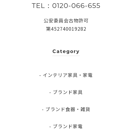
TEL：0120-066-655
公安委員会古物許可
第452740019282
Category
- インテリア家具・家電
- ブランド家具
- ブランド食器・雑貨
- ブランド家電