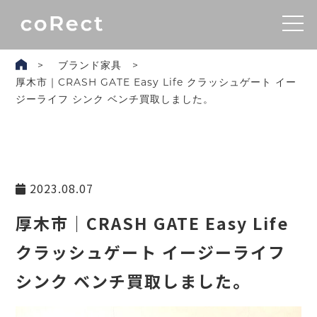
ブランド家具
厚木市｜CRASH GATE Easy Life クラッシュゲート イー
ジーライフ シンク ベンチ買取しました。
2023.08.07
厚木市｜CRASH GATE Easy Life
クラッシュゲート イージーライフ
シンク ベンチ買取しました。