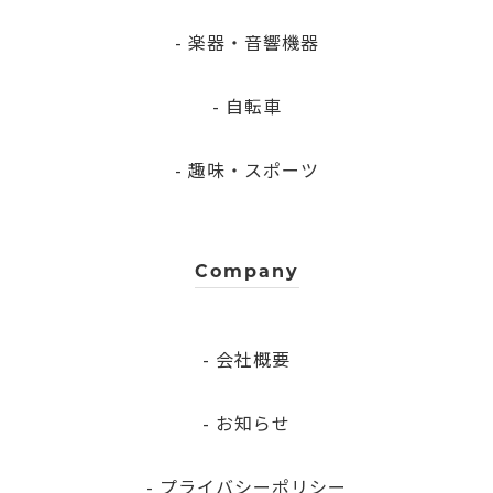
- 楽器・音響機器
- 自転車
- 趣味・スポーツ
Company
- 会社概要
- お知らせ
- プライバシーポリシー