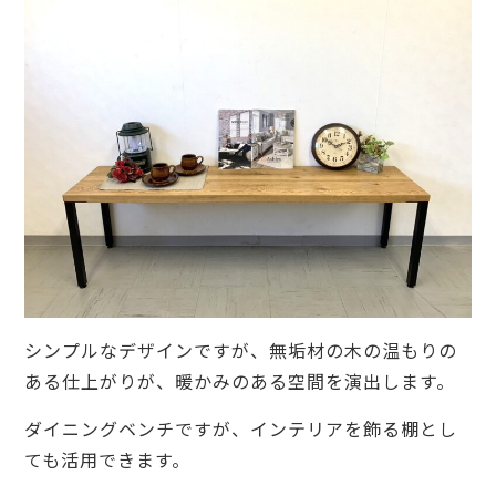
シンプルなデザインですが、無垢材の木の温もりの
ある仕上がりが、暖かみのある空間を演出します。
ダイニングベンチですが、インテリアを飾る棚とし
ても活用できます。