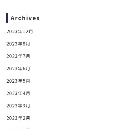
Archives
2023年12月
2023年8月
2023年7月
2023年6月
2023年5月
2023年4月
2023年3月
2023年2月