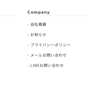
Company
- 会社概要
- お知らせ
- プライバシーポリシー
- メールお問い合わせ
- LINEお問い合わせ