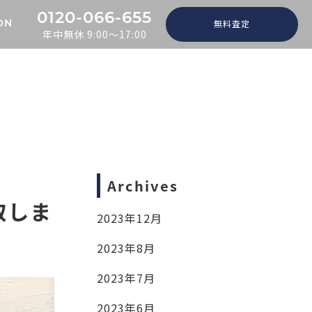
0120-066-655
無料査定
ON
年中無休 9:00～17:00
Archives
取しま
2023年12月
2023年8月
2023年7月
2023年6月