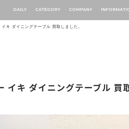
DAILY
CATEGORY
COMPANY
INFORMATI
デー イキ ダイニングテーブル 買取しました。
イデー イキ ダイニングテーブル 買