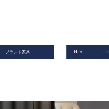
ブランド家具
Next