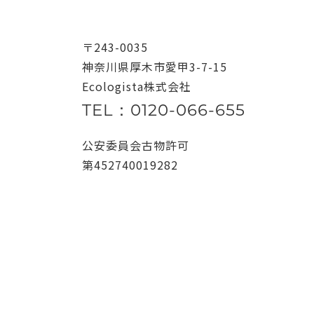
〒243-0035
神奈川県厚木市愛甲3-7-15
Ecologista株式会社
TEL：0120-066-655
公安委員会古物許可
第452740019282