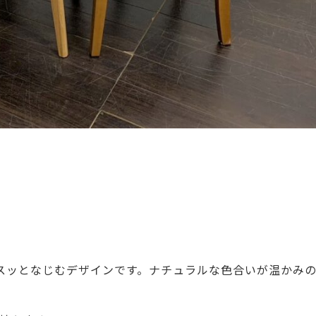
スッとなじむデザインです。ナチュラルな色合いが温かみ