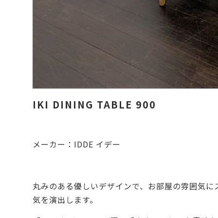
IKI DINING TABLE 900
メーカー：IDDE イデー
丸みのある優しいデザインで、お部屋の雰囲気に
気を演出します。