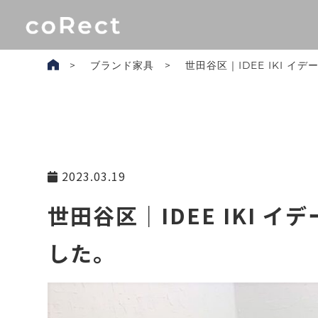
ブランド家具
世田谷区｜IDEE IKI イ
2023.03.19
世田谷区｜IDEE IKI 
した。