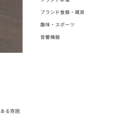
ブランド食器・雑貨
趣味・スポーツ
音響機器
のある雰囲