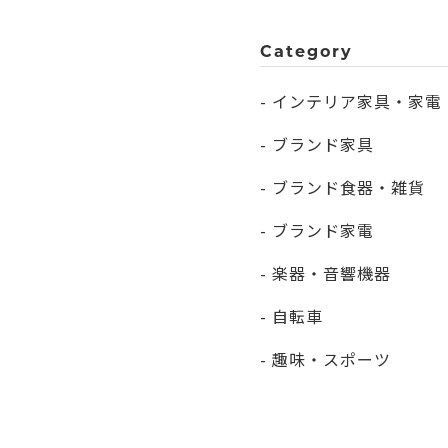
Category
- インテリア家具・家電
- ブランド家具
- ブランド食器・雑貨
- ブランド家電
- 楽器・音響機器
- 自転車
- 趣味・スポーツ