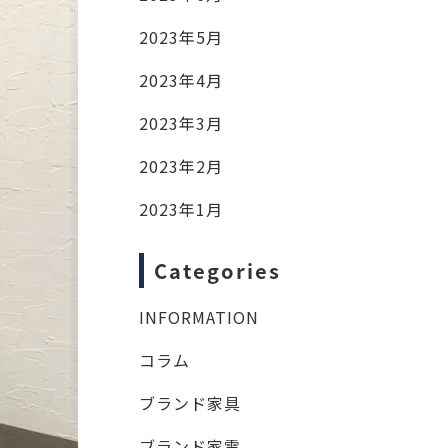
2023年5月
2023年4月
2023年3月
2023年2月
2023年1月
Categories
INFORMATION
コラム
ブランド家具
ブランド家電