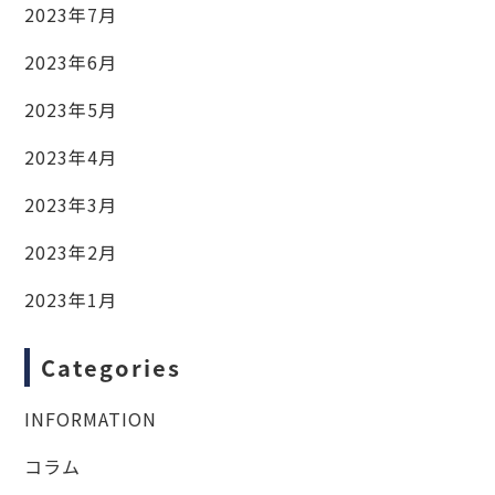
2023年7月
2023年6月
2023年5月
2023年4月
2023年3月
2023年2月
2023年1月
Categories
INFORMATION
コラム