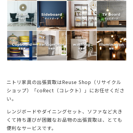
ニトリ家具の出張買取はReuse Shop（リサイクル
ショップ）「coRect（コレクト）」にお任せくださ
い。
レンジボードやダイニングセット、ソファなど大き
くて持ち運びが困難なお品物の出張買取は、とても
便利なサービスです。