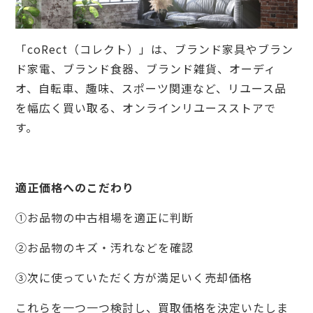
「coRect（コレクト）」は、ブランド家具やブラン
ド家電、ブランド食器、ブランド雑貨、オーディ
オ、自転車、趣味、スポーツ関連など、リユース品
を幅広く買い取る、オンラインリユースストアで
す。
適正価格へのこだわり
①お品物の中古相場を適正に判断
②お品物のキズ・汚れなどを確認
③次に使っていただく方が満足いく売却価格
これらを一つ一つ検討し、買取価格を決定いたしま