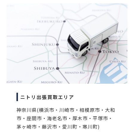
ニトリ出張買取エリア
神奈川県(横浜市・川崎市・相模原市・大和
市・座間市・海老名市・厚木市・平塚市・
茅ヶ崎市・藤沢市・愛川町・寒川町)