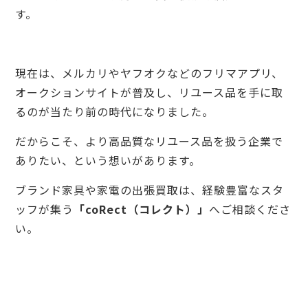
す。
現在は、メルカリやヤフオクなどのフリマアプリ、
オークションサイトが普及し、リユース品を手に取
るのが当たり前の時代になりました。
だからこそ、より高品質なリユース品を扱う企業で
ありたい、という想いがあります。
ブランド家具や家電の出張買取は、経験豊富なスタ
ッフが集う
「coRect（コレクト）」
へご相談くださ
い。