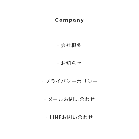
Company
- 会社概要
- お知らせ
- プライバシーポリシー
- メールお問い合わせ
- LINEお問い合わせ