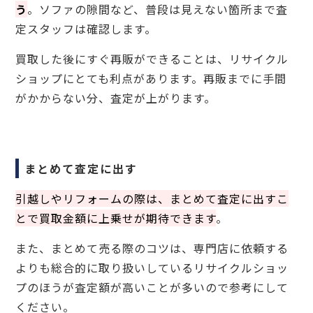
う
。ソファの隙間など、普段は見えない箇所まで査
定スタッフは確認します。
買取した後にすぐ再販ができることは、リサイクル
ショップにとても利点があります。再販までに手間
がかからない分、査定が上がります。
まとめて査定に出す
引越しやリフォームの際は、まとめて査定に出すこ
とで買取金額に上乗せが期待できます
。
また、まとめて売る際のコツは、専門店に依頼する
よりも総合的に取り扱いしているリサイクルショッ
プのほうが査定額が高いことが多いので参考にして
ください。