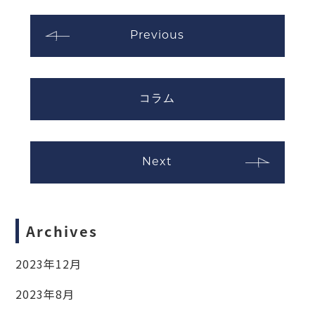
Previous
コラム
Next
Archives
2023年12月
2023年8月