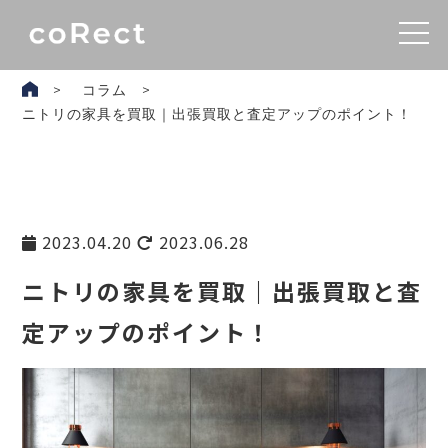
コラム
ニトリの家具を買取｜出張買取と査定アップのポイント！
2023.04.20
2023.06.28
ニトリの家具を買取｜出張買取と査
定アップのポイント！