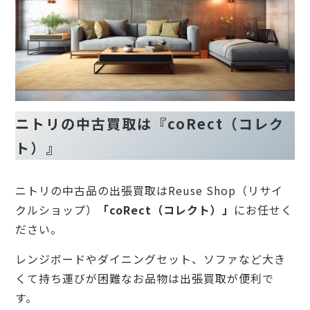
ニトリの中古買取は『coRect（コレク
ト）』
ニトリの中古品の出張買取はReuse Shop（リサイ
クルショップ）
「coRect（コレクト）」
にお任せく
ださい。
レンジボードやダイニングセット、ソファなど大き
くて持ち運びが困難なお品物は出張買取が便利で
す。