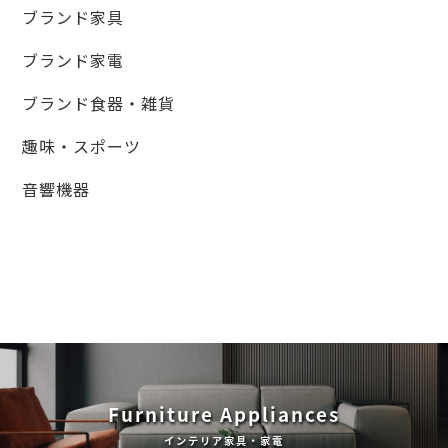
ブランド家具
ブランド家電
ブランド食器・雑貨
趣味・スポーツ
音響機器
Furniture Appliances
インテリア家具・家電