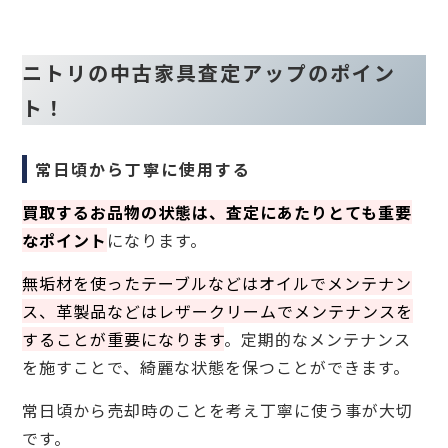
ニトリの中古家具査定アップのポイン
ト！
常日頃から丁寧に使用する
買取するお品物の状態は、査定にあたりとても重要
なポイント
になります。
無垢材を使ったテーブルなどはオイルでメンテナン
ス、革製品などはレザークリームでメンテナンスを
することが重要になります
。定期的なメンテナンス
を施すことで、綺麗な状態を保つことができます。
常日頃から売却時のことを考え丁寧に使う事が大切
です。