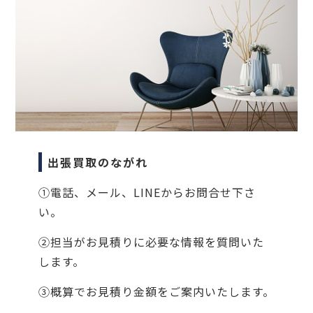
出張買取のながれ
①電話、メール、LINEからお問合せ下さ
い。
②担当がお見積りに必要な情報を質問いた
します。
③概算でお見積り金額をご案内いたします。