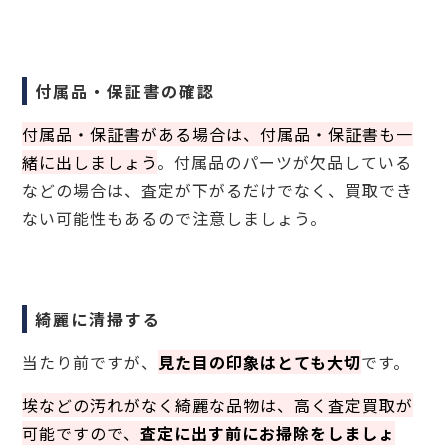
付属品・保証書の確認
付属品・保証書がある場合は、付属品・保証書も一
緒に出しましょう
。付属品のパーツが欠品している
などの場合は、査定が下がるだけでなく、買取でき
ない可能性もあるので注意しましょう。
綺麗に清掃する
当たり前ですが、
見た目の印象はとても大切
です。
埃などの汚れがなく綺麗な品物は、高く査定買取が
可能ですので、
査定に出す前にお掃除をしましょ