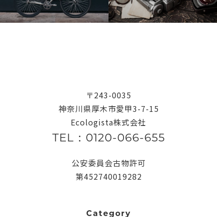
〒243-0035
神奈川県厚木市愛甲3-7-15
Ecologista株式会社
TEL：0120-066-655
公安委員会古物許可
第452740019282
Category