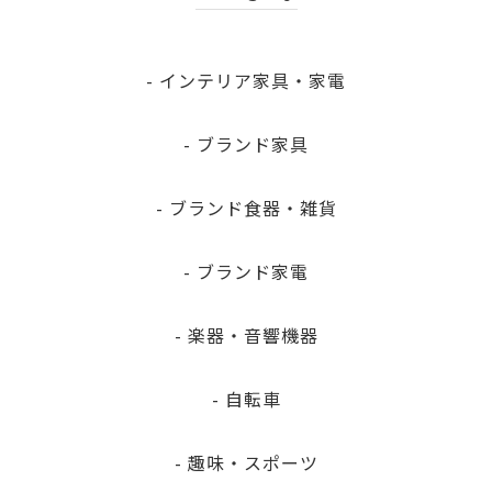
- インテリア家具・家電
- ブランド家具
- ブランド食器・雑貨
- ブランド家電
- 楽器・音響機器
- 自転車
- 趣味・スポーツ