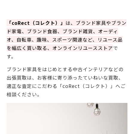
「coRect（コレクト）」
は、ブランド家具やブラン
ド家電、ブランド食器、ブランド雑貨、オーディ
オ、自転車、趣味、スポーツ関連など、リユース品
を幅広く買い取る、オンラインリユースストア
で
す。
ブランド家具をはじめとする中古インテリアなどの
出張買取は、お客様に寄り添ったていねいな買取、
適正な査定にこだわる「coRect（コレクト）」へご
相談ください。