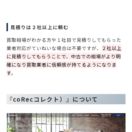
見積りは２社以上に頼む
買取相場がわかる方や１社目で見積りしてもらった
業者対応がていねいな場合は不要ですが、
２社以上
に見積りしてもらうことで、中古での相場がより明
確になり買取業者に信頼感が持てるようになりま
す
。
『coRecコレクト）』について